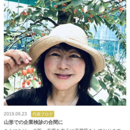
2019.06.23
代表ブログ
山形での企業検診の合間に