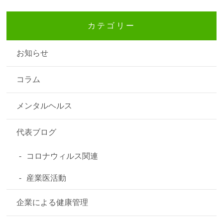
カテゴリー
お知らせ
コラム
メンタルヘルス
代表ブログ
コロナウィルス関連
産業医活動
企業による健康管理