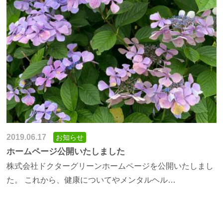
2019.06.17
お知らせ
ホームページ公開いたしました
株式会社ドクターグリーンホームページを公開いたしまし
た。 これから、健康についてやメンタルヘル…