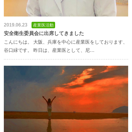
2019.06.23
産業医活動
安全衛生委員会に出席してきました
こんにちは。 大阪、兵庫を中心に産業医をしております、
谷口緑です。 昨日は、産業医として、尼…