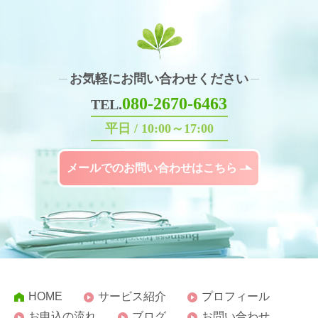
お気軽にお問い合わせください
080-2670-6463
TEL.
平日 / 10:00～17:00
メールでのお問い合わせはこちら
HOME
サービス紹介
プロフィール
お申込の流れ
ブログ
お問い合わせ