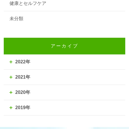
健康とセルフケア
未分類
アーカイブ
2022年
2021年
2020年
2019年